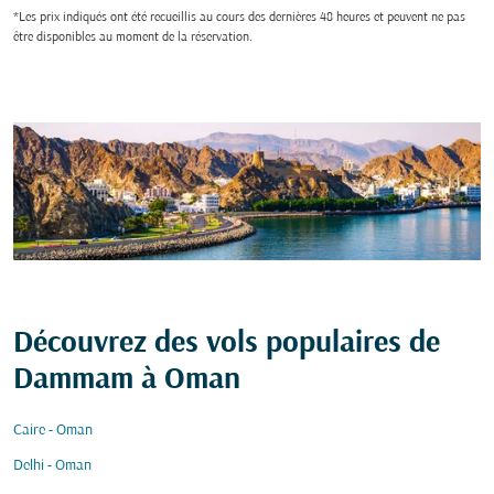
*Les prix indiqués ont été recueillis au cours des dernières 48 heures et peuvent ne pas
être disponibles au moment de la réservation.
Découvrez des vols populaires de
Dammam à Oman
Caire - Oman
Delhi - Oman