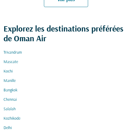
Explorez les destinations préférées
de Oman Air
Trivandrum
Mascate
Kochi
Manille
Bangkok
Chennai
Salalah
Kozhikode
Delhi