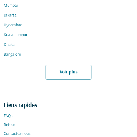
Mumbai
Jakarta
Hyderabad
Kuala Lumpur
Dhaka
Bangalore
Voir plus
Liens rapides
FAQs
Retour
Contactez-nous