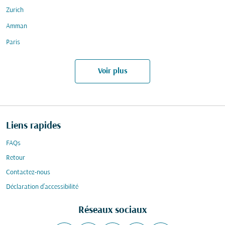
Zurich
Amman
Paris
Voir plus
Liens rapides
FAQs
Retour
Contactez-nous
Déclaration d’accessibilité
Réseaux sociaux