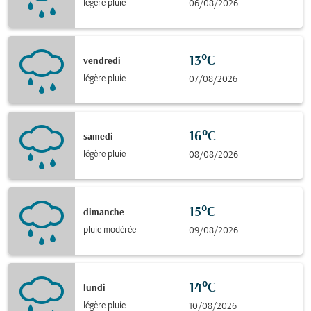
légère pluie
06/08/2026
13°C
vendredi
légère pluie
07/08/2026
16°C
samedi
légère pluie
08/08/2026
15°C
dimanche
pluie modérée
09/08/2026
14°C
lundi
légère pluie
10/08/2026