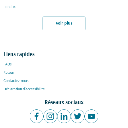
Londres
Voir plus
Liens rapides
FAQs
Retour
Contactez-nous
Déclaration d’accessibilité
Réseaux sociaux