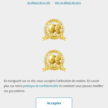
|
Au départ de la ville
Vols au départ du pays
En naviguant sur ce site, vous acceptez l'utilisation de cookies. En savoir
plus sur notre
politique de confidentialité
et comment vous pouvez modifier
vos paramètres.
Accepter