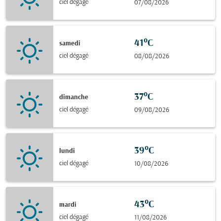
ciel dégagé
07/08/2026
41°C
samedi
ciel dégagé
08/08/2026
37°C
dimanche
ciel dégagé
09/08/2026
39°C
lundi
ciel dégagé
10/08/2026
43°C
mardi
ciel dégagé
11/08/2026