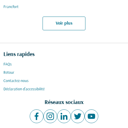
Francfort
Voir plus
Liens rapides
FAQs
Retour
Contactez-nous
Déclaration d’accessibilité
Réseaux sociaux