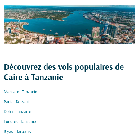
Découvrez des vols populaires de
Caire à Tanzanie
Mascate - Tanzanie
Paris - Tanzanie
Doha - Tanzanie
Londres - Tanzanie
Riyad - Tanzanie