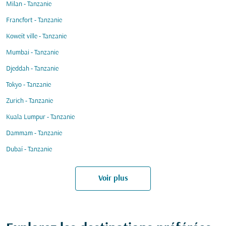
Milan - Tanzanie
Francfort - Tanzanie
Koweït ville - Tanzanie
Mumbai - Tanzanie
Djeddah - Tanzanie
Tokyo - Tanzanie
Zurich - Tanzanie
Kuala Lumpur - Tanzanie
Dammam - Tanzanie
Dubaï - Tanzanie
Voir plus