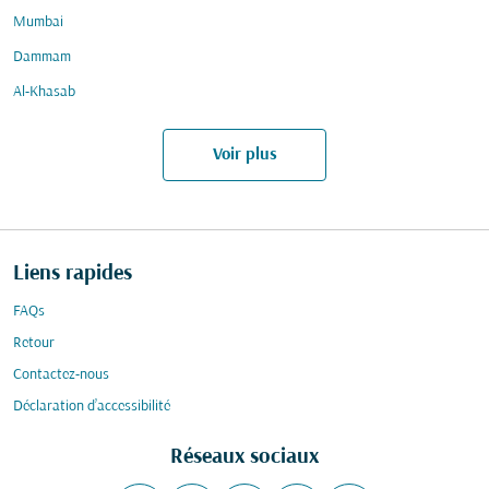
Mumbai
Dammam
Al-Khasab
Voir plus
Liens rapides
FAQs
Retour
Contactez-nous
Déclaration d’accessibilité
Réseaux sociaux