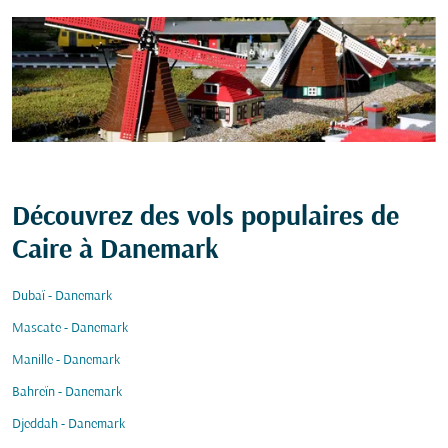
Découvrez des vols populaires de
Caire à Danemark
Dubaï - Danemark
Mascate - Danemark
Manille - Danemark
Bahreïn - Danemark
Djeddah - Danemark