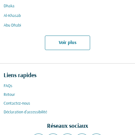
Dhaka
Al-Khasab
Abu Dhabi
Voir plus
Liens rapides
FAQs
Retour
Contactez-nous
Déclaration d’accessibilité
Réseaux sociaux