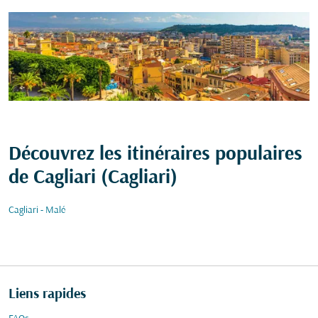
Découvrez les itinéraires populaires
de Cagliari (Cagliari)
Cagliari - Malé
Liens rapides