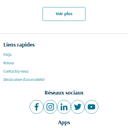
Voir plus
Liens rapides
FAQs
Retour
Contactez-nous
Déclaration d’accessibilité
Réseaux sociaux
Apps