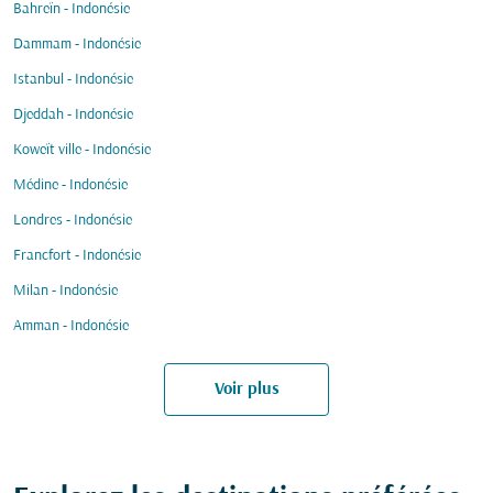
Bahreïn - Indonésie
Dammam - Indonésie
Istanbul - Indonésie
Djeddah - Indonésie
Koweït ville - Indonésie
Médine - Indonésie
Londres - Indonésie
Francfort - Indonésie
Milan - Indonésie
Amman - Indonésie
Voir plus