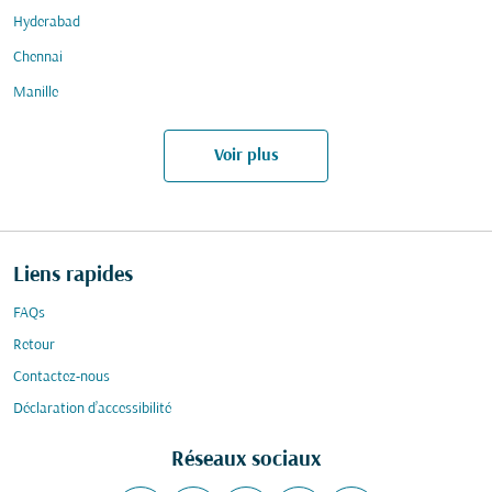
Hyderabad
Chennai
Manille
Voir plus
Liens rapides
FAQs
Retour
Contactez-nous
Déclaration d’accessibilité
Réseaux sociaux