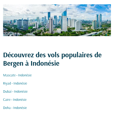
Découvrez des vols populaires de
Bergen à Indonésie
Mascate - Indonésie
Riyad - Indonésie
Dubaï - Indonésie
Caire - Indonésie
Doha - Indonésie