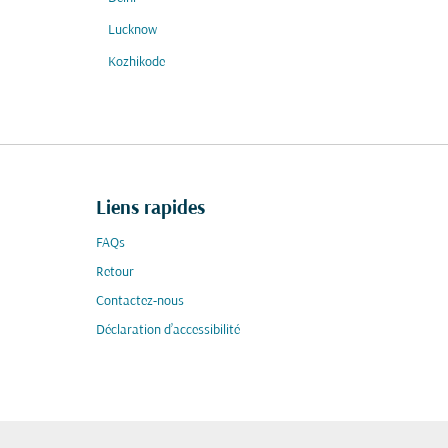
Lucknow
Kozhikode
Liens rapides
FAQs
Retour
Contactez-nous
Déclaration d’accessibilité