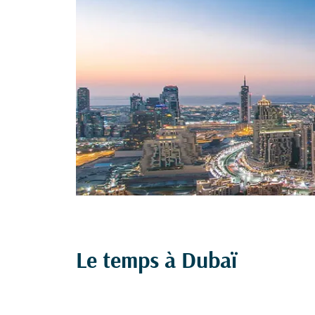
Le temps à Dubaï