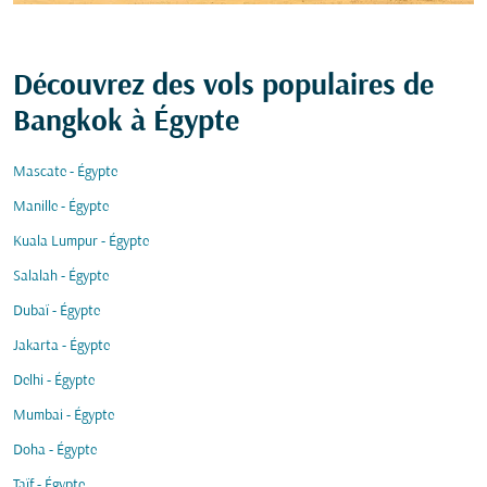
Découvrez des vols populaires de
Bangkok à Égypte
Mascate - Égypte
Manille - Égypte
Kuala Lumpur - Égypte
Salalah - Égypte
Dubaï - Égypte
Jakarta - Égypte
Delhi - Égypte
Mumbai - Égypte
Doha - Égypte
Taïf - Égypte