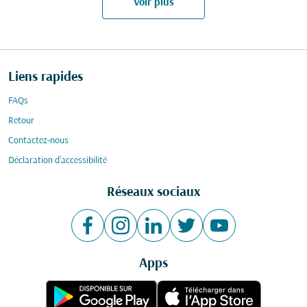
Voir plus
Liens rapides
FAQs
Retour
Contactez-nous
Déclaration d’accessibilité
Réseaux sociaux
Apps