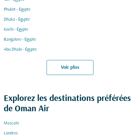
Phuket - Égypte
Dhaka - Égypte
Kochi - Égypte
Bangalore - Égypte
Abu Dhabi - Égypte
Voir plus
Explorez les destinations préférées
de Oman Air
Mascate
Londres