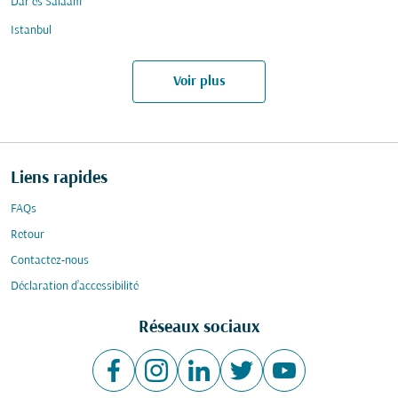
Dar es Salaam
Istanbul
Voir plus
Liens rapides
FAQs
Retour
Contactez-nous
Déclaration d’accessibilité
Réseaux sociaux