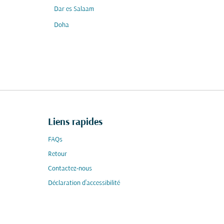
Dar es Salaam
Doha
Liens rapides
FAQs
Retour
Contactez-nous
Déclaration d’accessibilité