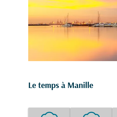
Le temps à Manille