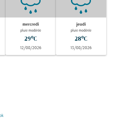
mercredi
jeudi
pluie modérée
pluie modérée
29°C
28°C
12/08/2026
13/08/2026
ok