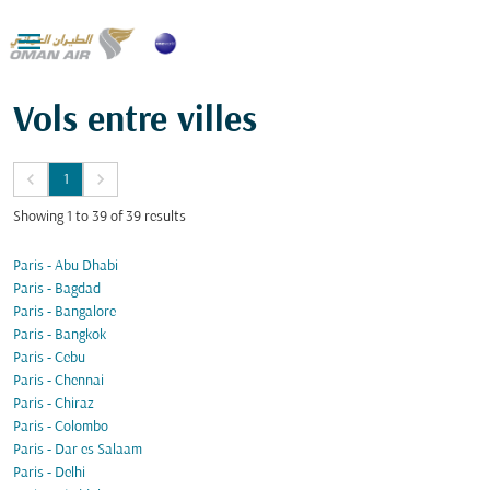

Vols entre villes
keyboard_arrow_left
keyboard_arrow_right
1
Showing 1 to 39 of 39 results
Paris - Abu Dhabi
Paris - Bagdad
Paris - Bangalore
Paris - Bangkok
Paris - Cebu
Paris - Chennai
Paris - Chiraz
Paris - Colombo
Paris - Dar es Salaam
Paris - Delhi