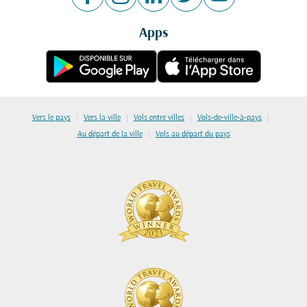
Apps
|
|
|
|
Vers le pays
Vers la ville
Vols entre villes
Vols-de-ville-à-pays
|
Au départ de la ville
Vols au départ du pays