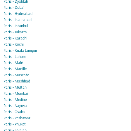
Paris - Djeddah
Paris - Dubaï
Paris - Hyderabad
Paris - Islamabad
Paris - Istanbul
Paris - Jakarta
Paris - Karachi
Paris - Kochi
Paris - Kuala Lumpur
Paris - Lahore
Paris - Malé
Paris - Manille
Paris - Mascate
Paris - Mashhad
Paris - Multan
Paris - Mumbai
Paris - Médine
Paris - Nagoya
Paris - Osaka
Paris - Peshawar
Paris - Phuket
Paris - Salalah