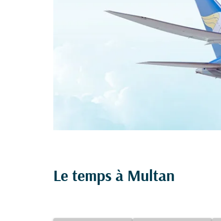
Le temps à Multan