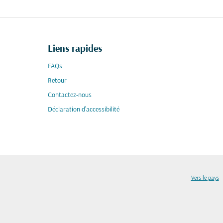
Liens rapides
FAQs
Retour
Contactez-nous
Déclaration d’accessibilité
Vers le pays