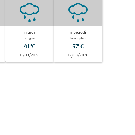
mardi
mercredi
nuageux
légère pluie
41°C
37°C
11/08/2026
12/08/2026