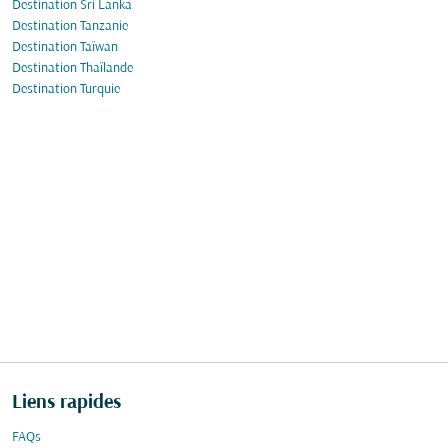
Destination Sri Lanka
Destination Tanzanie
Destination Taïwan
Destination Thaïlande
Destination Turquie
Liens rapides
FAQs