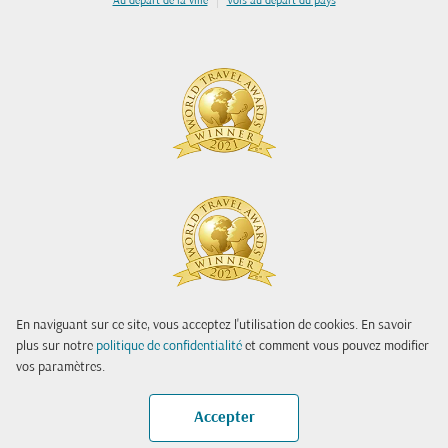
Au départ de la ville
Vols au départ du pays
En naviguant sur ce site, vous acceptez l'utilisation de cookies. En savoir
plus sur notre
politique de confidentialité
et comment vous pouvez modifier
vos paramètres.
Accepter