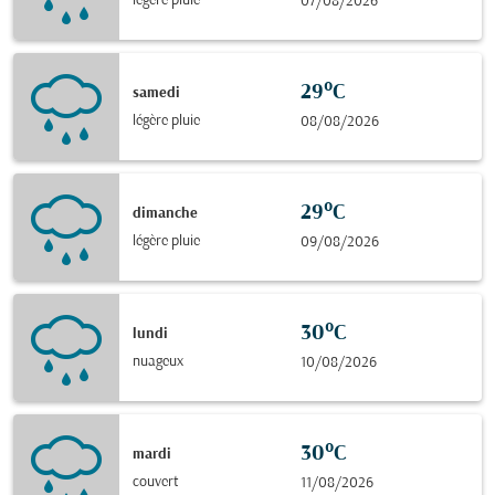
légère pluie
07/08/2026
29°C
samedi
légère pluie
08/08/2026
29°C
dimanche
légère pluie
09/08/2026
30°C
lundi
nuageux
10/08/2026
30°C
mardi
couvert
11/08/2026