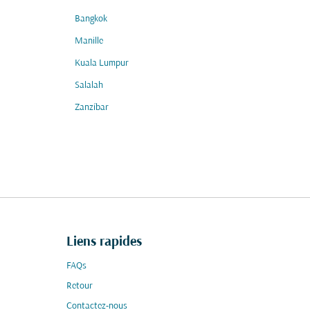
Bangkok
Manille
Kuala Lumpur
Salalah
Zanzíbar
Liens rapides
FAQs
Retour
Contactez-nous