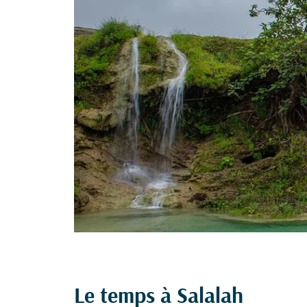
Le temps à Salalah