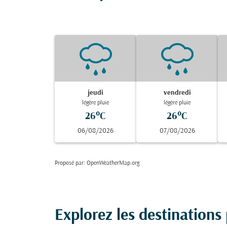
jeudi
vendredi
légère pluie
légère pluie
26°C
26°C
06/08/2026
07/08/2026
Proposé par
: OpenWeatherMap.org
Explorez les destinations