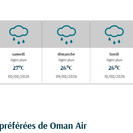
samedi
dimanche
lundi
légère pluie
légère pluie
légère pluie
27°C
26°C
26°C
08/08/2026
09/08/2026
10/08/2026
 préférées de Oman Air