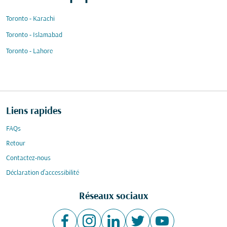
Toronto - Karachi
Toronto - Islamabad
Toronto - Lahore
Liens rapides
FAQs
Retour
Contactez-nous
Déclaration d’accessibilité
Réseaux sociaux