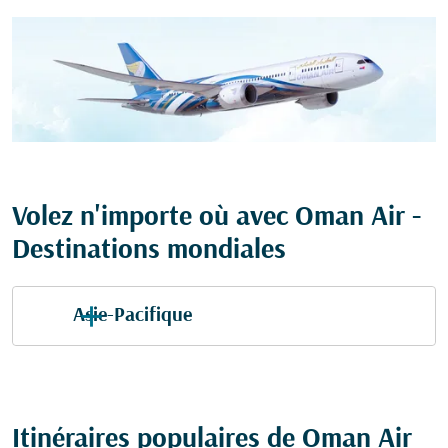
Volez n'importe où avec Oman Air -
Destinations mondiales
Asie-Pacifique
Itinéraires populaires de Oman Air