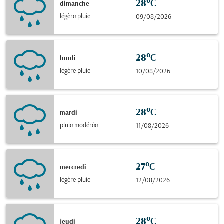
28°C
dimanche
légère pluie
09/08/2026
28°C
lundi
légère pluie
10/08/2026
28°C
mardi
pluie modérée
11/08/2026
27°C
mercredi
légère pluie
12/08/2026
28°C
jeudi