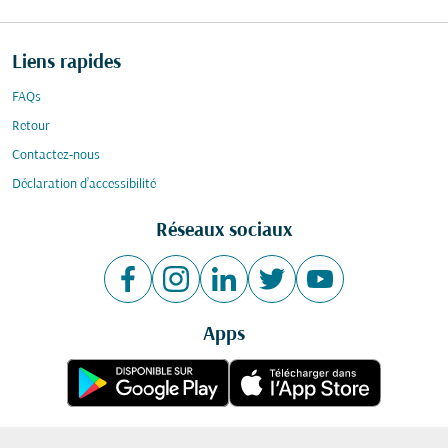
Liens rapides
FAQs
Retour
Contactez-nous
Déclaration d’accessibilité
Réseaux sociaux
Apps