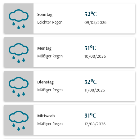
32°C
Sonntag
Leichter Regen
09/08/2026
31°C
Montag
Mäßiger Regen
10/08/2026
32°C
Dienstag
Mäßiger Regen
11/08/2026
31°C
Mittwoch
Mäßiger Regen
12/08/2026