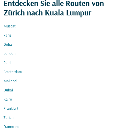
Entdecken Sie alle Routen von
Zürich nach Kuala Lumpur
Muscat
Paris
Doha
London
Riad
Amsterdam
Mailand
Dubai
Kairo
Frankfurt
Zürich
Dammam