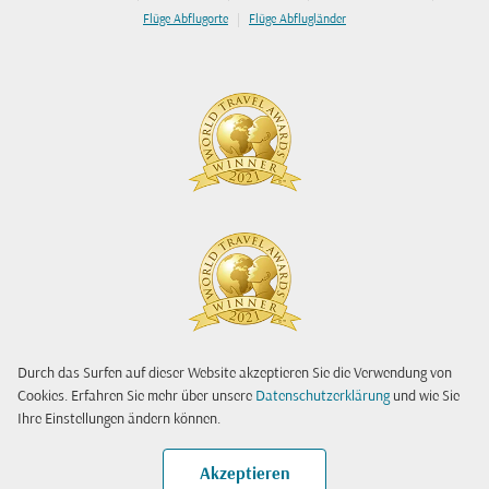
|
Flüge Abflugorte
Flüge Abflugländer
Durch das Surfen auf dieser Website akzeptieren Sie die Verwendung von
Cookies. Erfahren Sie mehr über unsere
Datenschutzerklärung
und wie Sie
Ihre Einstellungen ändern können.
Akzeptieren