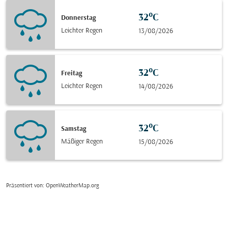
32°C
Donnerstag
Leichter Regen
13/08/2026
32°C
Freitag
Leichter Regen
14/08/2026
32°C
Samstag
Mäßiger Regen
15/08/2026
Präsentiert von
: OpenWeatherMap.org