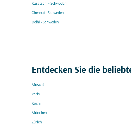
Karatschi - Schweden
Chennai - Schweden
Delhi - Schweden
Entdecken Sie die beliebt
Muscat
Paris
Kochi
München
Zürich