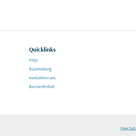
Quicklinks
FAQs
Rückmeldung
Kontaktiere uns
Barrierefreiheit
Flüge Ziel