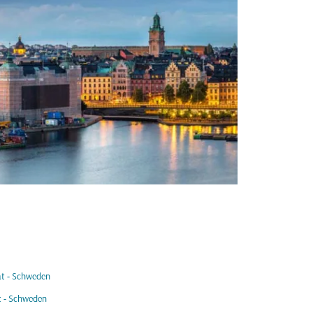
t - Schweden
t - Schweden