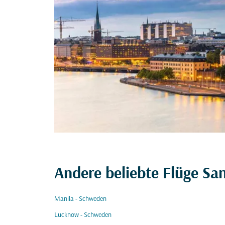
Andere beliebte Flüge Sa
Manila - Schweden
Lucknow - Schweden