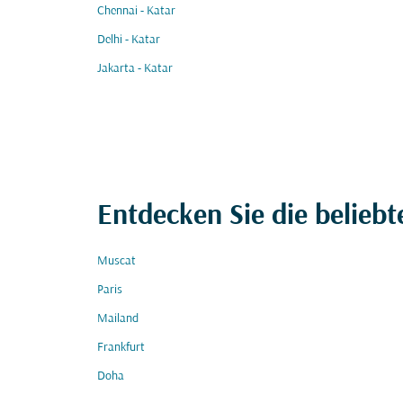
Chennai - Katar
Delhi - Katar
Jakarta - Katar
Entdecken Sie die beliebt
Muscat
Paris
Mailand
Frankfurt
Doha