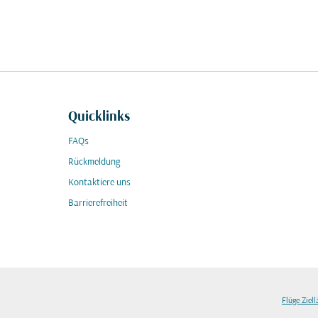
Quicklinks
FAQs
Rückmeldung
Kontaktiere uns
Barrierefreiheit
Flüge Ziel