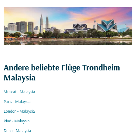
Andere beliebte Flüge Trondheim -
Malaysia
Muscat - Malaysia
Paris - Malaysia
London - Malaysia
Riad - Malaysia
Doha - Malaysia