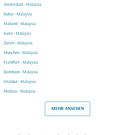
Amsterdam - Malaysia
Dubai - Malaysia
Mailand - Malaysia
Kairo - Malaysia
Zürich - Malaysia
München - Malaysia
Frankfurt - Malaysia
Dammam - Malaysia
Istanbul - Malaysia
Moskau - Malaysia
MEHR ANSEHEN