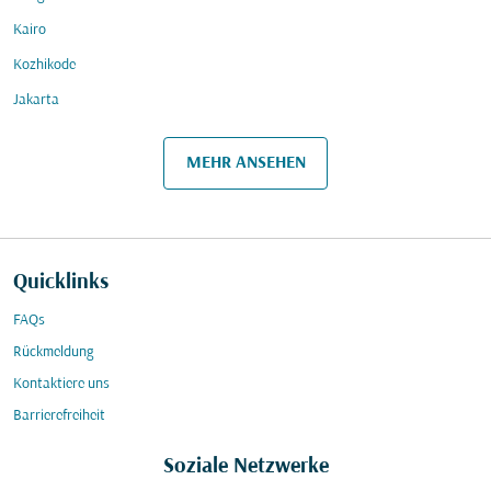
Kairo
Kozhikode
Jakarta
MEHR ANSEHEN
Quicklinks
FAQs
Rückmeldung
Kontaktiere uns
Barrierefreiheit
Soziale Netzwerke