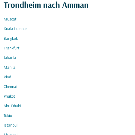
Trondheim nach Amman
Muscat
Kuala Lumpur
Bangkok
Frankfurt
Jakarta
Manila
Riad
Chennai
Phuket
Abu Dhabi
Tokio
Istanbul