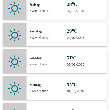
28°C
Freitag
Klarer Himmel
07/08/2026
29°C
Samstag
Klarer Himmel
08/08/2026
31°C
Sonntag
Klarer Himmel
09/08/2026
34°C
Montag
Klarer Himmel
10/08/2026