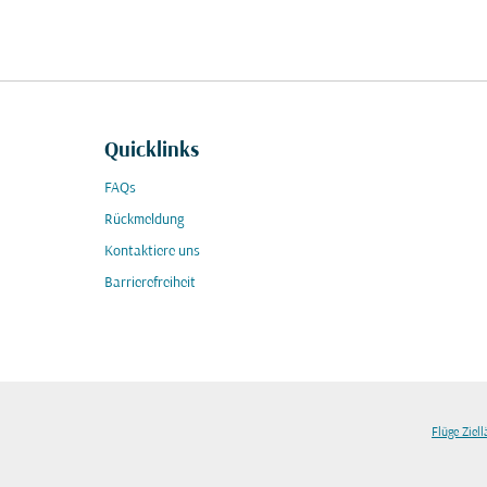
Quicklinks
FAQs
Rückmeldung
Kontaktiere uns
Barrierefreiheit
Flüge Ziel