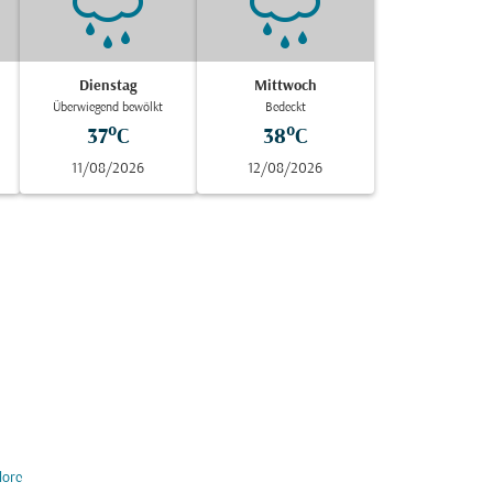
Dienstag
Mittwoch
Überwiegend bewölkt
Bedeckt
37°C
38°C
11/08/2026
12/08/2026
lore