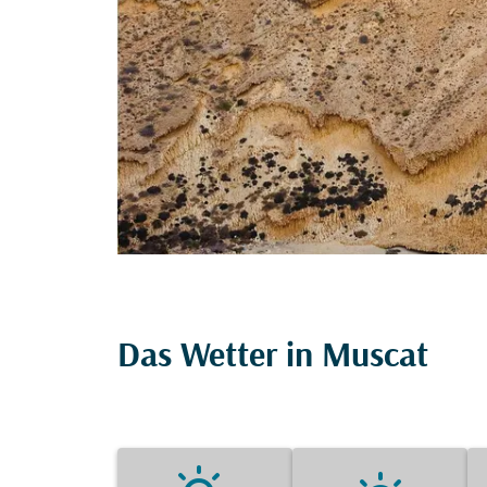
Das Wetter in Muscat