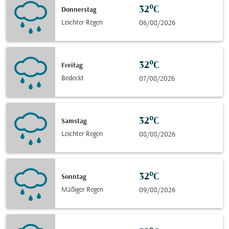
32°C
Donnerstag
Leichter Regen
06/08/2026
32°C
Freitag
Bedeckt
07/08/2026
32°C
Samstag
Leichter Regen
08/08/2026
32°C
Sonntag
Mäßiger Regen
09/08/2026