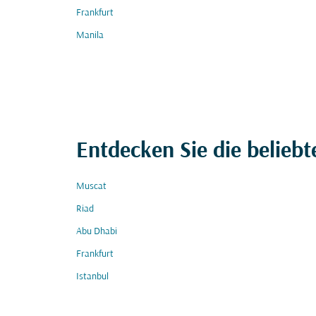
Frankfurt
Manila
Entdecken Sie die beliebt
Muscat
Riad
Abu Dhabi
Frankfurt
Istanbul