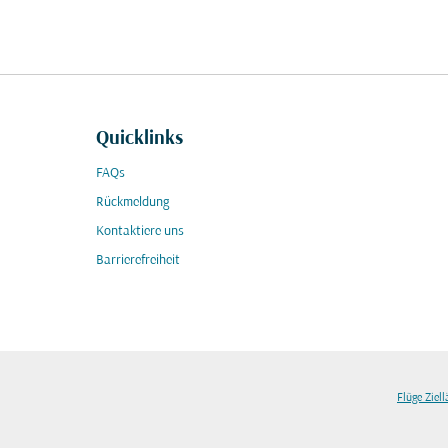
Quicklinks
FAQs
Rückmeldung
Kontaktiere uns
Barrierefreiheit
Flüge Ziel