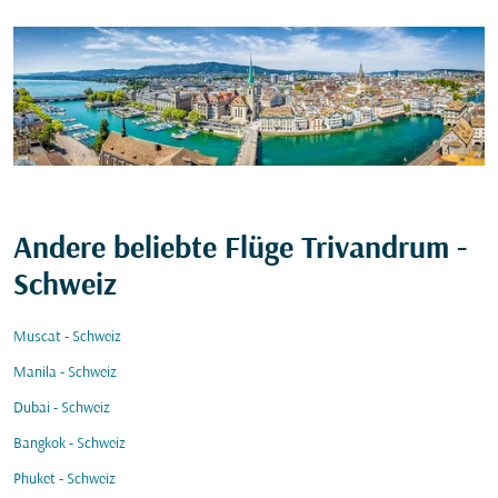
Andere beliebte Flüge Trivandrum -
Schweiz
Muscat - Schweiz
Manila - Schweiz
Dubai - Schweiz
Bangkok - Schweiz
Phuket - Schweiz