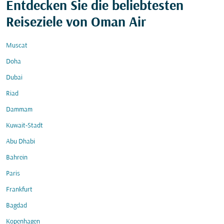
Entdecken Sie die beliebtesten
Reiseziele von Oman Air
Muscat
Doha
Dubai
Riad
Dammam
Kuwait-Stadt
Abu Dhabi
Bahrein
Paris
Frankfurt
Bagdad
Kopenhagen