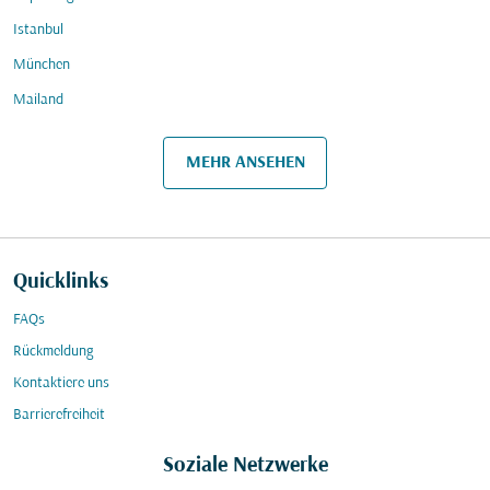
Istanbul
München
Mailand
MEHR ANSEHEN
Quicklinks
FAQs
Rückmeldung
Kontaktiere uns
Barrierefreiheit
Soziale Netzwerke