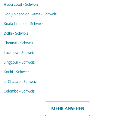
Hyderabad - Schweiz
Goa / Vasco da Gama - Schweiz
Kuala Lumpur - Schweiz
Delhi - Schweiz
Chennai - Schweiz
Lucknow - Schweiz
Singapur - Schweiz
Kochi - Schweiz
al-Chasab - Schweiz
Colombo - Schweiz
MEHR ANSEHEN