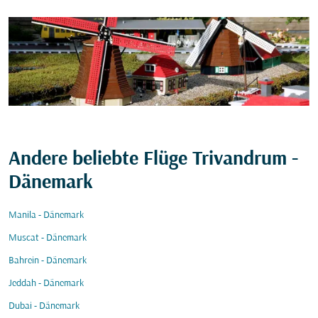
Andere beliebte Flüge Trivandrum -
Dänemark
Manila - Dänemark
Muscat - Dänemark
Bahrein - Dänemark
Jeddah - Dänemark
Dubai - Dänemark