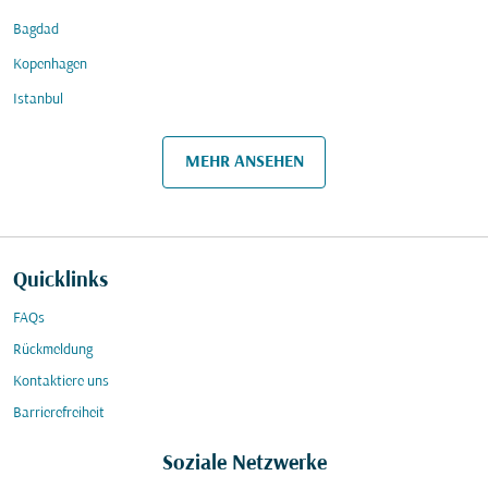
Bagdad
Kopenhagen
Istanbul
MEHR ANSEHEN
Quicklinks
FAQs
Rückmeldung
Kontaktiere uns
Barrierefreiheit
Soziale Netzwerke