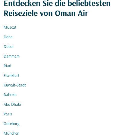
Entdecken Sie die beliebtesten
Reiseziele von Oman Air
Muscat
Doha
Dubai
Dammam
Riad
Frankfurt
Kuwait-Stadt
Bahrein
Abu Dhabi
Paris
Göteborg
München