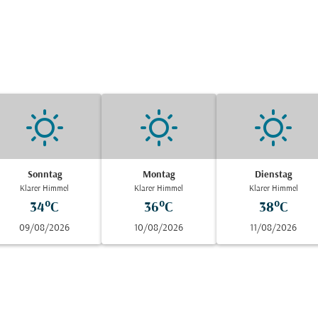
Sonntag
Montag
Dienstag
Klarer Himmel
Klarer Himmel
Klarer Himmel
34°C
36°C
38°C
09/08/2026
10/08/2026
11/08/2026