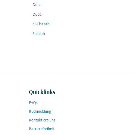
Doha
Dubai
al-Chasab
Salalah
Quicklinks
FAQs
Rückmeldung
Kontaktiere uns
Barrierefreiheit