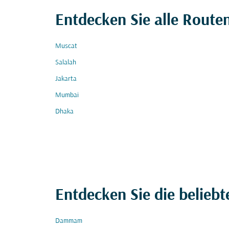
Entdecken Sie alle Route
Muscat
Salalah
Jakarta
Mumbai
Dhaka
Entdecken Sie die beliebt
Dammam