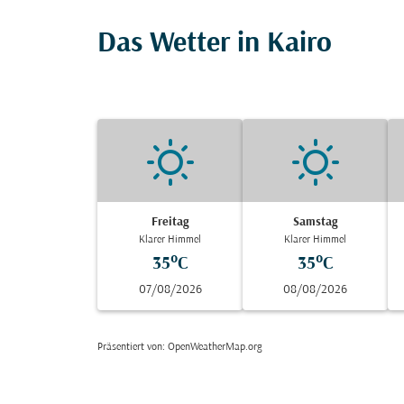
Das Wetter in Kairo
Freitag
Samstag
Klarer Himmel
Klarer Himmel
35°C
35°C
07/08/2026
08/08/2026
Präsentiert von
: OpenWeatherMap.org