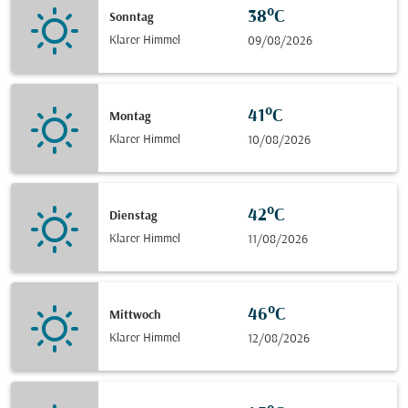
38°C
Sonntag
Klarer Himmel
09/08/2026
41°C
Montag
Klarer Himmel
10/08/2026
42°C
Dienstag
Klarer Himmel
11/08/2026
46°C
Mittwoch
Klarer Himmel
12/08/2026