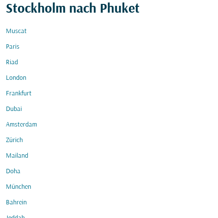
Stockholm nach Phuket
Muscat
Paris
Riad
London
Frankfurt
Dubai
Amsterdam
Zürich
Mailand
Doha
München
Bahrein