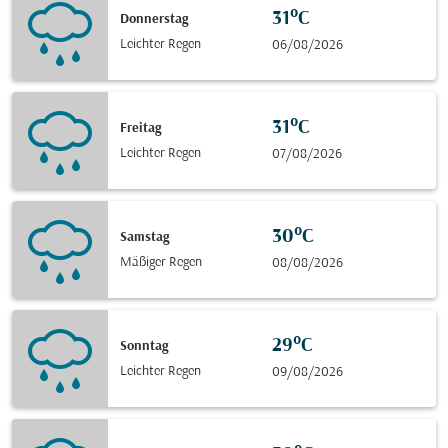
31°C
Donnerstag
Leichter Regen
06/08/2026
31°C
Freitag
Leichter Regen
07/08/2026
30°C
Samstag
Mäßiger Regen
08/08/2026
29°C
Sonntag
Leichter Regen
09/08/2026