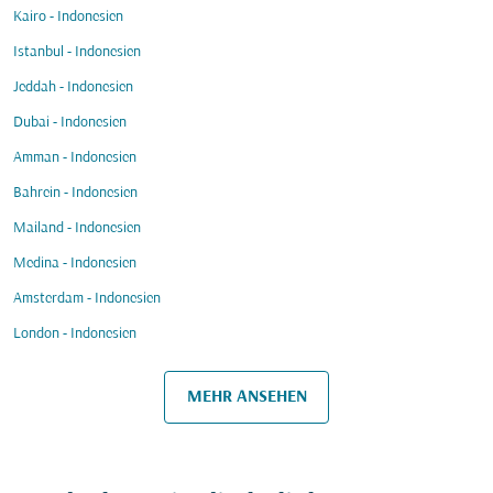
Kairo - Indonesien
Istanbul - Indonesien
Jeddah - Indonesien
Dubai - Indonesien
Amman - Indonesien
Bahrein - Indonesien
Mailand - Indonesien
Medina - Indonesien
Amsterdam - Indonesien
London - Indonesien
MEHR ANSEHEN