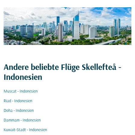
Andere beliebte Flüge Skellefteå -
Indonesien
Muscat - Indonesien
Riad - Indonesien
Doha - Indonesien
Dammam - Indonesien
Kuwait-Stadt - Indonesien