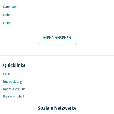
Dammam
Doha
Dubai
MEHR ANSEHEN
Quicklinks
FAQs
Rückmeldung
Kontaktiere uns
Barrierefreiheit
Soziale Netzwerke