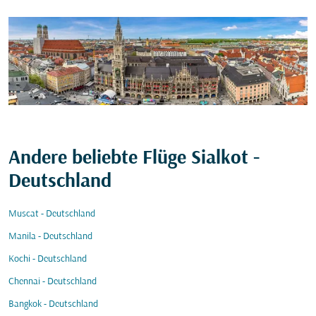
Andere beliebte Flüge Sialkot -
Deutschland
Muscat - Deutschland
Manila - Deutschland
Kochi - Deutschland
Chennai - Deutschland
Bangkok - Deutschland