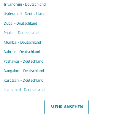
Trivandrum - Deutschland
Hyderabad - Deutschland
Dubai - Deutschland
Phuket - Deutschland
Mumbai - Deutschland
Bahrein - Deutschland
Peshawar - Deutschland
Bangalore - Deutschland
Karatschi - Deutschland
Islamabad - Deutschland
MEHR ANSEHEN