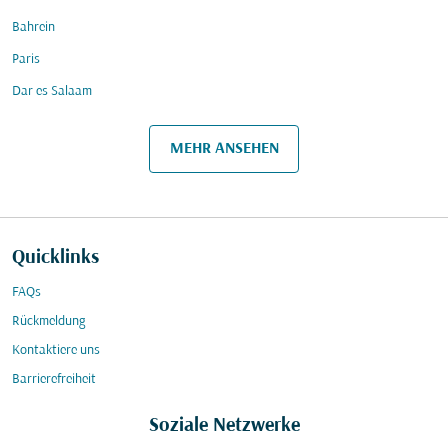
Bahrein
Paris
Dar es Salaam
MEHR ANSEHEN
Quicklinks
FAQs
Rückmeldung
Kontaktiere uns
Barrierefreiheit
Soziale Netzwerke