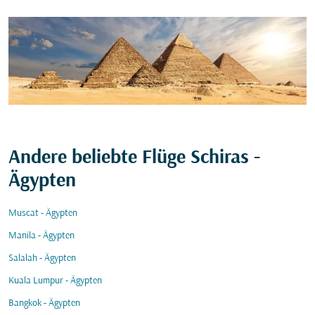
Andere beliebte Flüge Schiras -
Ägypten
Muscat - Ägypten
Manila - Ägypten
Salalah - Ägypten
Kuala Lumpur - Ägypten
Bangkok - Ägypten