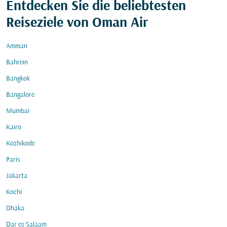
Entdecken Sie die beliebtesten
Reiseziele von Oman Air
Amman
Bahrein
Bangkok
Bangalore
Mumbai
Kairo
Kozhikode
Paris
Jakarta
Kochi
Dhaka
Dar es Salaam