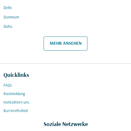
Delhi
Dammam
Doha
MEHR ANSEHEN
Quicklinks
FAQs
Rückmeldung
Kontaktiere uns
Barrierefreiheit
Soziale Netzwerke