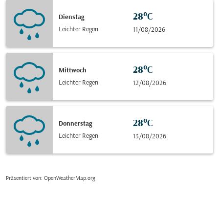
28°C
Dienstag
Leichter Regen
11/08/2026
28°C
Mittwoch
Leichter Regen
12/08/2026
28°C
Donnerstag
Leichter Regen
13/08/2026
Präsentiert von
: OpenWeatherMap.org