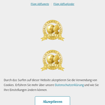
|
Flüge Abflugorte
Flüge Abflugländer
Durch das Surfen auf dieser Website akzeptieren Sie die Verwendung von
Cookies. Erfahren Sie mehr über unsere
Datenschutzerklärung
und wie Sie
Ihre Einstellungen ändern können.
Akzeptieren