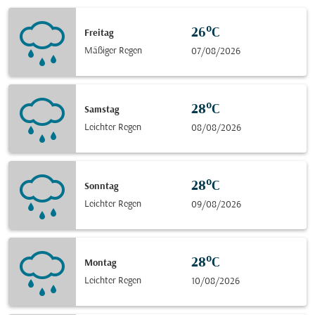
26°C
Freitag
Mäßiger Regen
07/08/2026
28°C
Samstag
Leichter Regen
08/08/2026
28°C
Sonntag
Leichter Regen
09/08/2026
28°C
Montag
Leichter Regen
10/08/2026