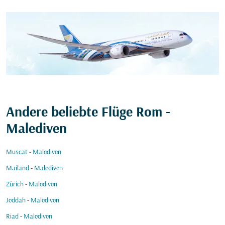
Andere beliebte Flüge Rom -
Malediven
Muscat - Malediven
Mailand - Malediven
Zürich - Malediven
Jeddah - Malediven
Riad - Malediven