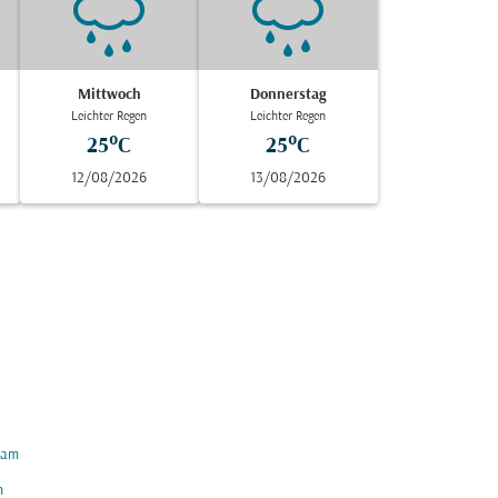
Mittwoch
Donnerstag
Leichter Regen
Leichter Regen
25°C
25°C
12/08/2026
13/08/2026
am
h