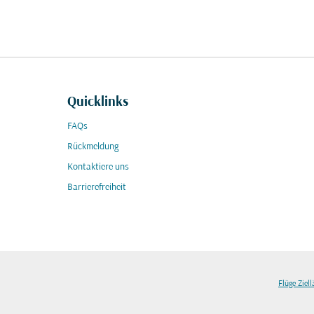
Quicklinks
FAQs
Rückmeldung
Kontaktiere uns
Barrierefreiheit
Flüge Ziel