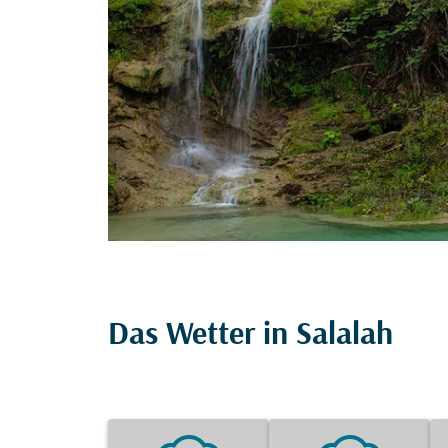
Das Wetter in Salalah