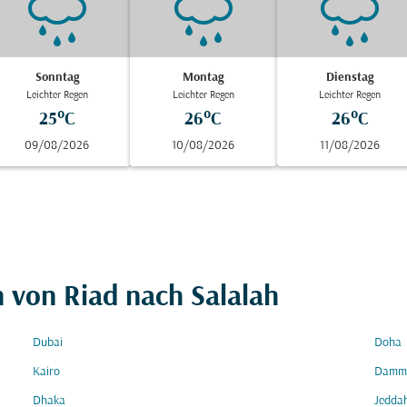
Sonntag
Montag
Dienstag
Leichter Regen
Leichter Regen
Leichter Regen
25°C
26°C
26°C
09/08/2026
10/08/2026
11/08/2026
n von Riad nach Salalah
Dubai
Doha
Kairo
Damm
Dhaka
Jedda