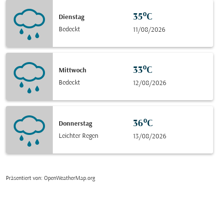
35°C
Dienstag
Bedeckt
11/08/2026
33°C
Mittwoch
Bedeckt
12/08/2026
36°C
Donnerstag
Leichter Regen
13/08/2026
Präsentiert von
: OpenWeatherMap.org