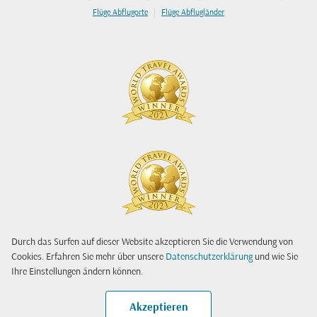
|
Flüge Abflugorte
Flüge Abflugländer
Durch das Surfen auf dieser Website akzeptieren Sie die Verwendung von
Cookies. Erfahren Sie mehr über unsere
Datenschutzerklärung
und wie Sie
Ihre Einstellungen ändern können.
Akzeptieren