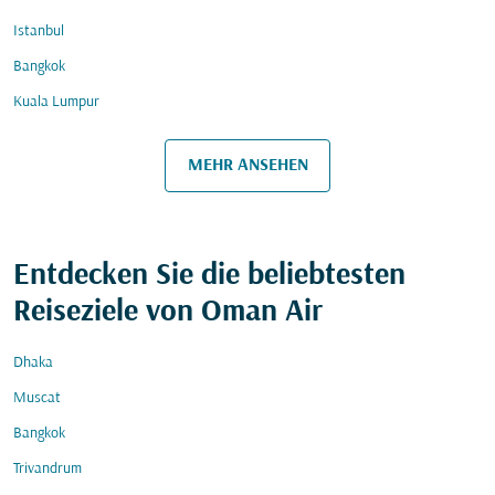
Istanbul
Bangkok
Kuala Lumpur
MEHR ANSEHEN
Entdecken Sie die beliebtesten
Reiseziele von Oman Air
Dhaka
Muscat
Bangkok
Trivandrum