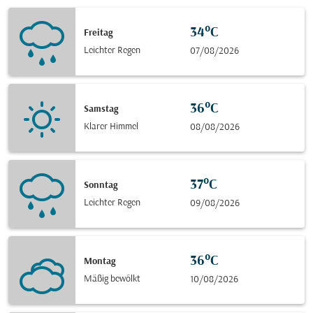
34°C
Freitag
Leichter Regen
07/08/2026
36°C
Samstag
Klarer Himmel
08/08/2026
37°C
Sonntag
Leichter Regen
09/08/2026
36°C
Montag
Mäßig bewölkt
10/08/2026