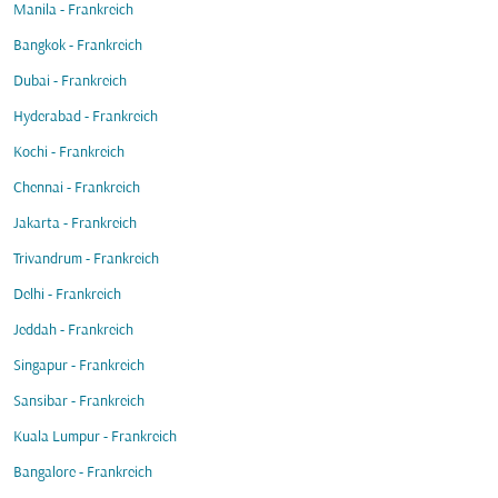
Manila - Frankreich
Bangkok - Frankreich
Dubai - Frankreich
Hyderabad - Frankreich
Kochi - Frankreich
Chennai - Frankreich
Jakarta - Frankreich
Trivandrum - Frankreich
Delhi - Frankreich
Jeddah - Frankreich
Singapur - Frankreich
Sansibar - Frankreich
Kuala Lumpur - Frankreich
Bangalore - Frankreich