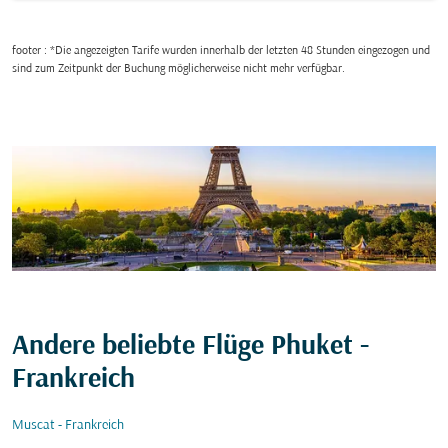
footer : *Die angezeigten Tarife wurden innerhalb der letzten 48 Stunden eingezogen und
sind zum Zeitpunkt der Buchung möglicherweise nicht mehr verfügbar.
Andere beliebte Flüge Phuket -
Frankreich
Muscat - Frankreich