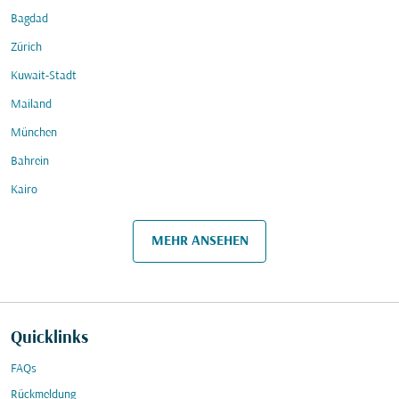
Bagdad
Zürich
Kuwait-Stadt
Mailand
München
Bahrein
Kairo
MEHR ANSEHEN
Quicklinks
FAQs
Rückmeldung