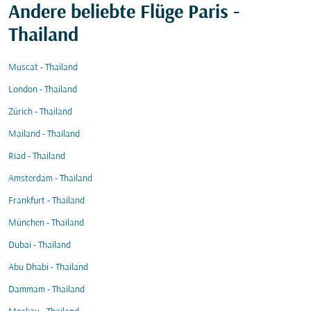
Andere beliebte Flüge Paris -
Thailand
Muscat - Thailand
London - Thailand
Zürich - Thailand
Mailand - Thailand
Riad - Thailand
Amsterdam - Thailand
Frankfurt - Thailand
München - Thailand
Dubai - Thailand
Abu Dhabi - Thailand
Dammam - Thailand