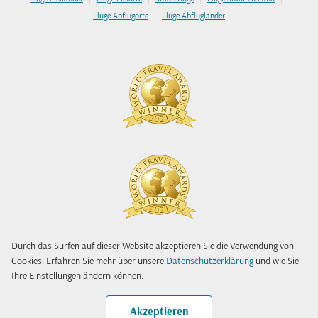
|
Flüge Abflugorte
Flüge Abflugländer
Durch das Surfen auf dieser Website akzeptieren Sie die Verwendung von
Cookies. Erfahren Sie mehr über unsere
Datenschutzerklärung
und wie Sie
Ihre Einstellungen ändern können.
Akzeptieren