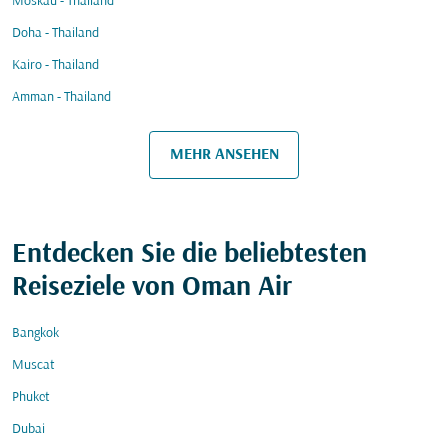
Moskau - Thailand
Doha - Thailand
Kairo - Thailand
Amman - Thailand
MEHR ANSEHEN
Entdecken Sie die beliebtesten
Reiseziele von Oman Air
Bangkok
Muscat
Phuket
Dubai