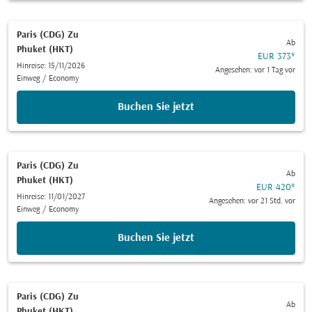
Paris (CDG)
Zu
Ab
Phuket (HKT)
EUR 373
*
Hinreise: 15/11/2026
Angesehen: vor 1 Tag vor
Einweg
/
Economy
Buchen Sie jetzt
Paris (CDG)
Zu
Ab
Phuket (HKT)
EUR 420
*
Hinreise: 11/01/2027
Angesehen: vor 21 Std. vor
Einweg
/
Economy
Buchen Sie jetzt
Paris (CDG)
Zu
Ab
Phuket (HKT)