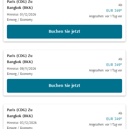
Paris (CDG)
Zu
Ab
Bangkok (BKK)
EUR 349
*
Hinreise: 01/12/2026
Angesehen: vor 1 Tag vor
Einweg
/
Economy
Buchen Sie jetzt
Paris (CDG)
Zu
Ab
Bangkok (BKK)
EUR 349
*
Hinreise: 09/11/2026
Angesehen: vor 1 Tag vor
Einweg
/
Economy
Buchen Sie jetzt
Paris (CDG)
Zu
Ab
Bangkok (BKK)
EUR 349
*
Hinreise: 03/12/2026
Angesehen: vor 1 Tag vor
Einweg
/
Economy