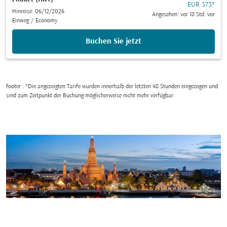
EUR 373
*
Hinreise: 06/12/2026
Angesehen: vor 18 Std. vor
Einweg
/
Economy
Buchen Sie jetzt
footer : *Die angezeigten Tarife wurden innerhalb der letzten 48 Stunden eingezogen und
sind zum Zeitpunkt der Buchung möglicherweise nicht mehr verfügbar.