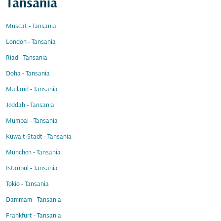
Tansania
Muscat - Tansania
London - Tansania
Riad - Tansania
Doha - Tansania
Mailand - Tansania
Jeddah - Tansania
Mumbai - Tansania
Kuwait-Stadt - Tansania
München - Tansania
Istanbul - Tansania
Tokio - Tansania
Dammam - Tansania
Frankfurt - Tansania