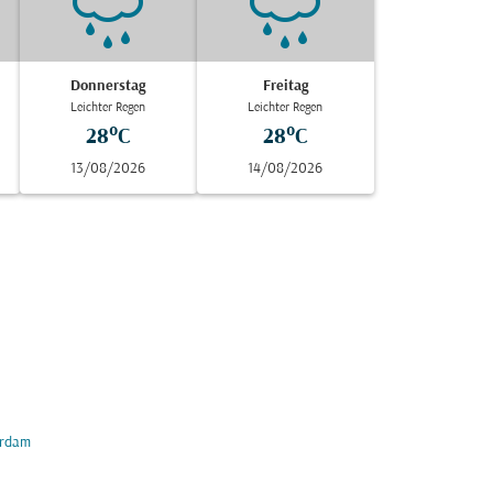
Donnerstag
Freitag
Leichter Regen
Leichter Regen
28°C
28°C
13/08/2026
14/08/2026
rdam