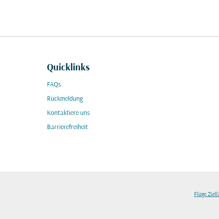
Quicklinks
FAQs
Rückmeldung
Kontaktiere uns
Barrierefreiheit
Flüge Ziel