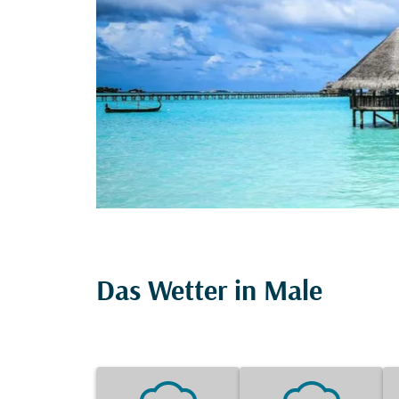
Das Wetter in Male