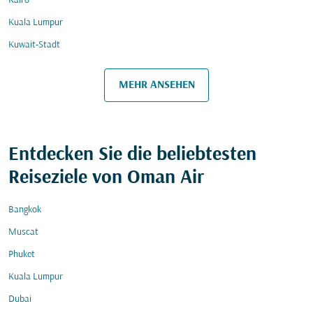
Kairo
Kuala Lumpur
Kuwait-Stadt
MEHR ANSEHEN
Entdecken Sie die beliebtesten
Reiseziele von Oman Air
Bangkok
Muscat
Phuket
Kuala Lumpur
Dubai