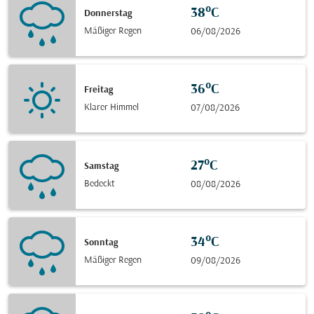
38°C
Donnerstag
Mäßiger Regen
06/08/2026
36°C
Freitag
Klarer Himmel
07/08/2026
27°C
Samstag
Bedeckt
08/08/2026
34°C
Sonntag
Mäßiger Regen
09/08/2026