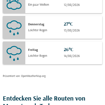
Ein paar Wolken
12/08/2026
27°C
Donnerstag
Leichter Regen
13/08/2026
26°C
Freitag
Leichter Regen
14/08/2026
Präsentiert von
: OpenWeatherMap.org
Entdecken Sie alle Routen von