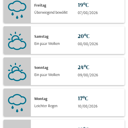
19°C
Freitag
Überwiegend bewölkt
07/08/2026
20°C
Samstag
Ein paar Wolken
08/08/2026
24°C
Sonntag
Ein paar Wolken
09/08/2026
17°C
Montag
Leichter Regen
10/08/2026