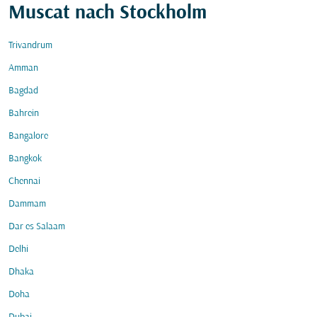
Muscat nach Stockholm
Trivandrum
Amman
Bagdad
Bahrein
Bangalore
Bangkok
Chennai
Dammam
Dar es Salaam
Delhi
Dhaka
Doha