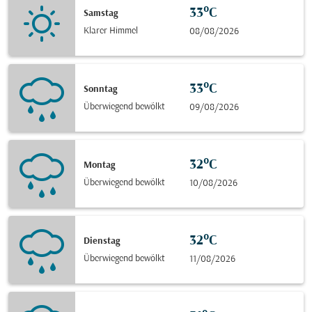
33°C
Samstag
Klarer Himmel
08/08/2026
33°C
Sonntag
Überwiegend bewölkt
09/08/2026
32°C
Montag
Überwiegend bewölkt
10/08/2026
32°C
Dienstag
Überwiegend bewölkt
11/08/2026