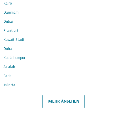
Kairo
Dammam
Dubai
Frankfurt
Kuwait-Stadt
Doha
Kuala Lumpur
Salalah
Paris
Jakarta
MEHR ANSEHEN