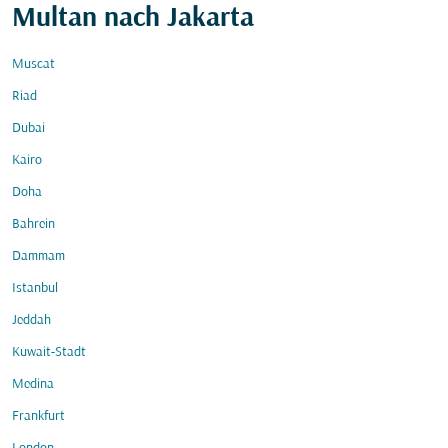
Multan nach Jakarta
Muscat
Riad
Dubai
Kairo
Doha
Bahrein
Dammam
Istanbul
Jeddah
Kuwait-Stadt
Medina
Frankfurt