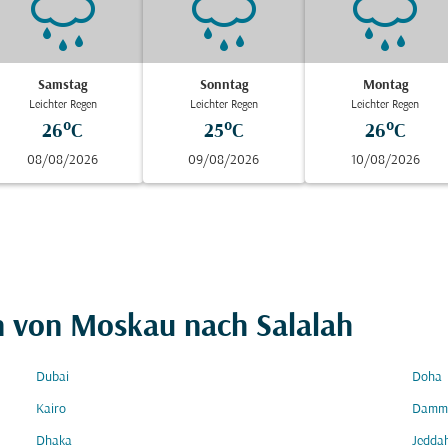
Samstag
Sonntag
Montag
Leichter Regen
Leichter Regen
Leichter Regen
26°C
25°C
26°C
08/08/2026
09/08/2026
10/08/2026
n von Moskau nach Salalah
Dubai
Doha
Kairo
Damm
Dhaka
Jedda