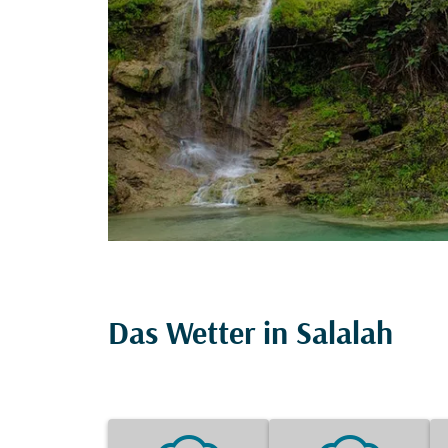
Das Wetter in Salalah