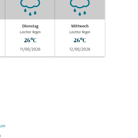
Dienstag
Mittwoch
Leichter Regen
Leichter Regen
26°C
26°C
11/08/2026
12/08/2026
am
h