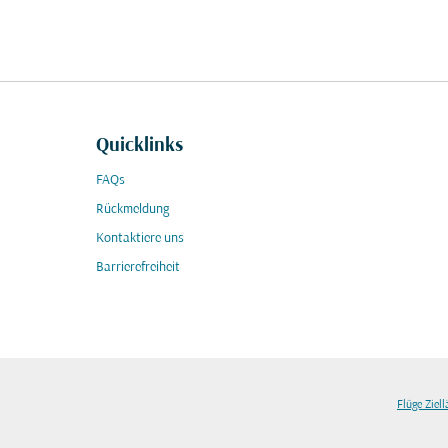
Quicklinks
FAQs
Rückmeldung
Kontaktiere uns
Barrierefreiheit
Flüge Ziel